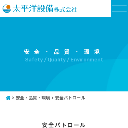
Safety / Quality / Environment
安全・品質・環境
安全パトロール
安全パトロール