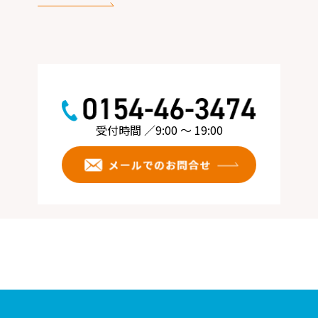
受付時間 ／9:00 ～ 19:00