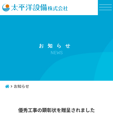
NEWS
お知らせ
優秀工事の顕彰状を贈呈されました