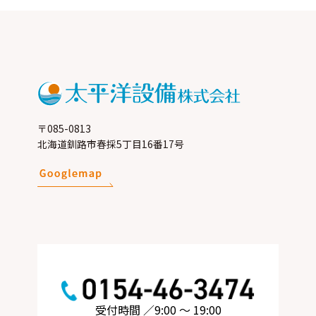
〒085-0813
北海道釧路市春採5丁目16番17号
受付時間 ／9:00 ～ 19:00