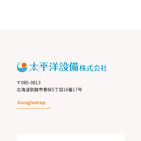
〒085-0813
北海道釧路市春採5丁目16番17号