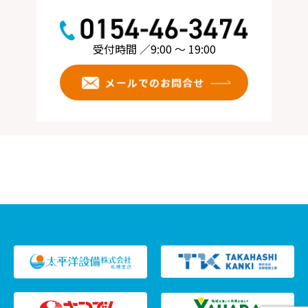
受付時間 ／9:00 ～ 19:00