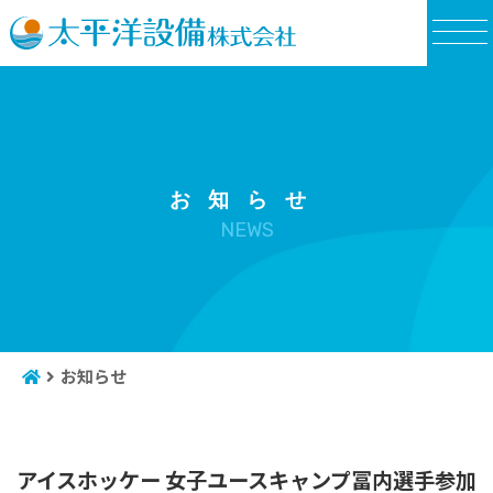
NEWS
お知らせ
アイスホッケー 女子ユースキャンプ冨内選手参加