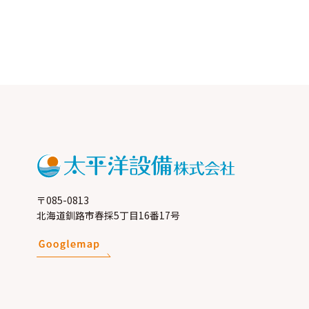
〒085-0813
北海道釧路市春採5丁目16番17号