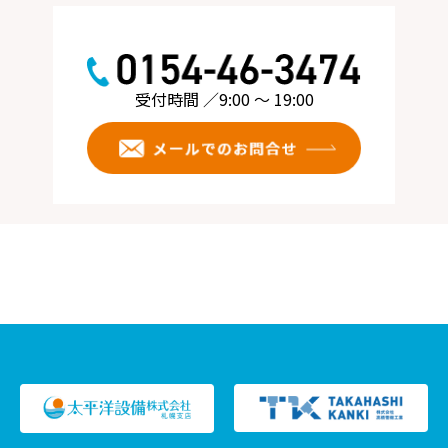
受付時間 ／9:00 ～ 19:00