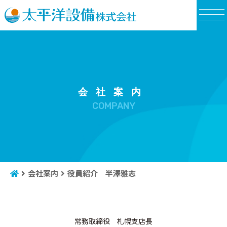
COMPANY
会社案内
役員紹介 半澤雅志
常務取締役 札幌支店長