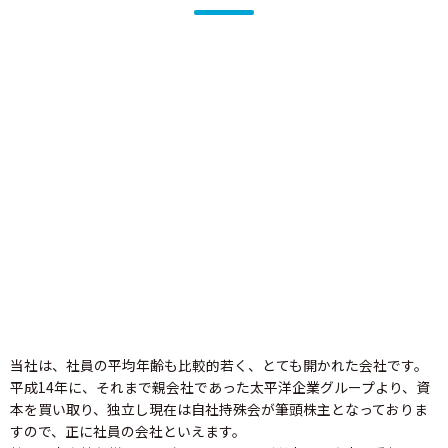
新たな時代に一緒に挑戦してくれる
仲間を待っています。
当社は、社員の平均年齢も比較的若く、とても開かれた会社です。
平成14年に、それまで親会社であった太平洋企業グループより、資
本を買い取り、独立し現在は自社持殊会が筆頭株主となっておりま
すので、正に社員の会社といえます。