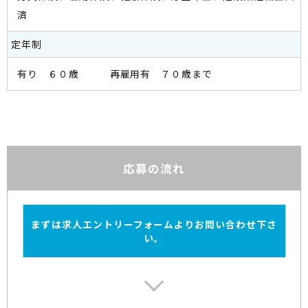
済
定年制
有り ６０歳 再雇用有 ７０歳まで
応募の流れ
まずは求人エントリーフォームよりお問い合わせ下さ
い。