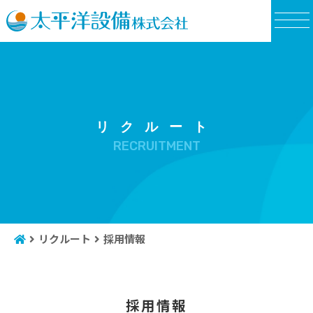
RECRUITMENT
リクルート
採用情報
採用情報