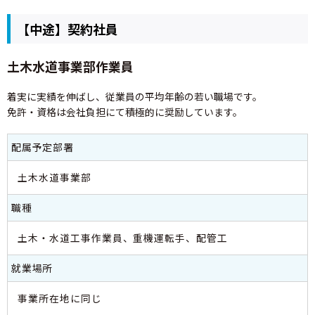
【中途】契約社員
土木水道事業部作業員
着実に実績を伸ばし、従業員の平均年齢の若い職場です。
免許・資格は会社負担にて積極的に奨励しています。
配属予定部署
土木水道事業部
職種
土木・水道工事作業員、重機運転手、配管工
就業場所
事業所在地に同じ