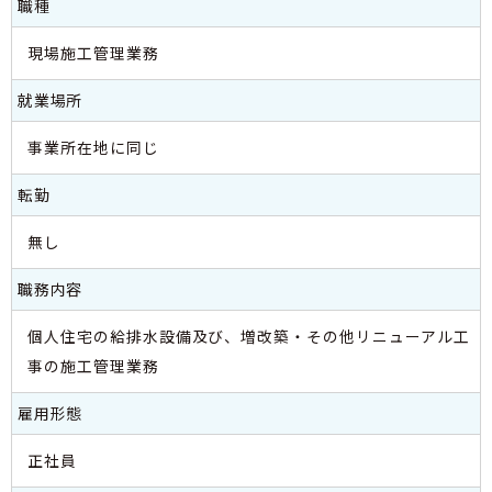
職種
現場施工管理業務
就業場所
事業所在地に同じ
転勤
無し
職務内容
個人住宅の給排水設備及び、増改築・その他リニューアル工
事の施工管理業務
雇用形態
正社員