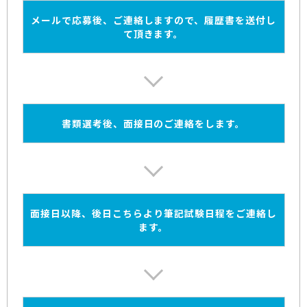
メールで応募後、ご連絡しますので、履歴書を送付し
て頂きます。
書類選考後、面接日のご連絡をします。
面接日以降、後日こちらより筆記試験日程をご連絡し
ます。