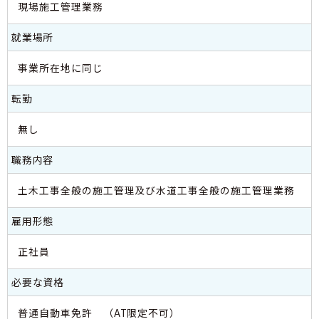
現場施工管理業務
就業場所
事業所在地に同じ
転勤
無し
職務内容
土木工事全般の施工管理及び水道工事全般の施工管理業務
雇用形態
正社員
必要な資格
普通自動車免許 （AT限定不可）