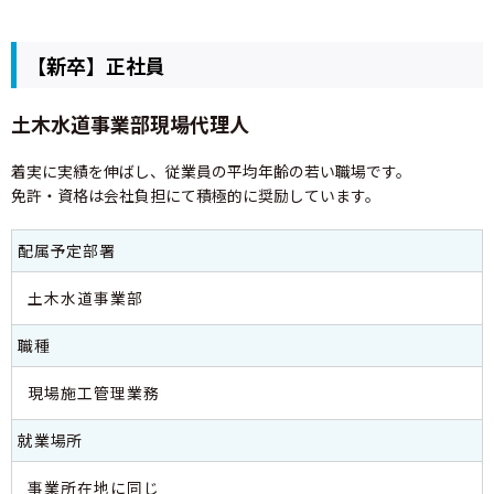
【新卒】正社員
土木水道事業部現場代理人
着実に実績を伸ばし、従業員の平均年齢の若い職場です。
免許・資格は会社負担にて積極的に奨励しています。
配属予定部署
土木水道事業部
職種
現場施工管理業務
就業場所
事業所在地に同じ