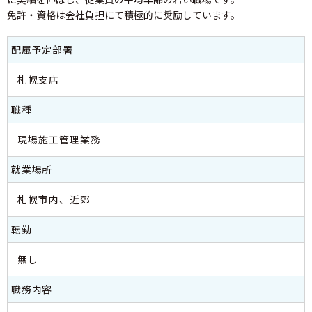
免許・資格は会社負担にて積極的に奨励しています。
配属予定部署
札幌支店
職種
現場施工管理業務
就業場所
札幌市内、近郊
転勤
無し
職務内容